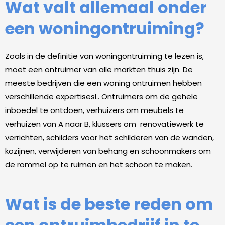
Wat valt allemaal onder
een woningontruiming?
Zoals in de definitie van woningontruiming te lezen is,
moet een ontruimer van alle markten thuis zijn. De
meeste bedrijven die een woning ontruimen hebben
verschillende expertisesL. Ontruimers om de gehele
inboedel te ontdoen, verhuizers om meubels te
verhuizen van A naar B, klussers om renovatiewerk te
verrichten, schilders voor het schilderen van de wanden,
kozijnen, verwijderen van behang en schoonmakers om
de rommel op te ruimen en het schoon te maken.
Wat is de beste reden om