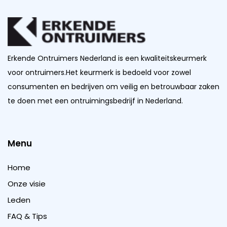
Erkende Ontruimers Nederland is een kwaliteitskeurmerk
voor ontruimers.Het keurmerk is bedoeld voor zowel
consumenten en bedrijven om veilig en betrouwbaar zaken
te doen met een ontruimingsbedrijf in Nederland.
Menu
Home
Onze visie
Leden
FAQ & Tips