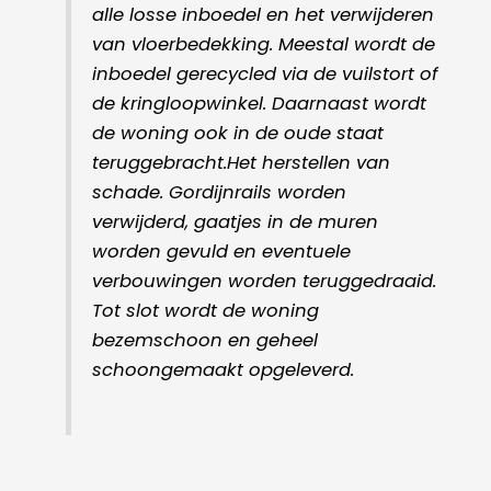
alle losse inboedel en het verwijderen
van vloerbedekking. Meestal wordt de
inboedel gerecycled via de vuilstort of
de kringloopwinkel. Daarnaast wordt
de woning ook in de oude staat
teruggebracht.Het herstellen van
schade. Gordijnrails worden
verwijderd, gaatjes in de muren
worden gevuld en eventuele
verbouwingen worden teruggedraaid.
Tot slot wordt de woning
bezemschoon en geheel
schoongemaakt opgeleverd.