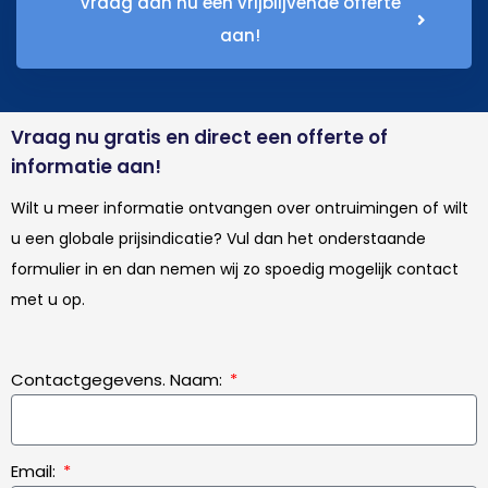
Vraag dan nu een vrijblijvende offerte
aan!
Vraag nu gratis en direct een offerte of
informatie aan!
Wilt u meer informatie ontvangen over ontruimingen of wilt
u een globale prijsindicatie? Vul dan het onderstaande
formulier in en dan nemen wij zo spoedig mogelijk contact
met u op.
Contactgegevens. Naam:
Email: