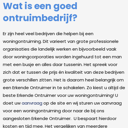
Wat is een goed
ontruimbedrijf?
Er zijn heel veel bedrijven die helpen bij een
woningontruiming. Dit varieert van grote professionele
organisaties die landelijk werken en bijvoorbeeld vaak
door woningcorporaties worden ingehuurd tot een man
met een busje en alles daar tussenin. Het spreek voor
zich dat er tussen de prijs én kwaliteit van deze bedrijven
grote verschillen zitten. Het is daarom heel belangrijk om
een Erkende Ontruimer in te schakelen. Zo kiest u altijd de
beste Erkende Ontruimer voor uw woningontruiming! U
doet uw
aanvraag
op de site en wij sturen uw aanvraag
voor een woningontruiming door naar de bij ons
aangesloten Erkende Ontruimer. U bespaart hierdoor
kosten en tijd mee. Het vergelijken van meerdere