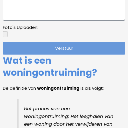
Foto's Uploaden:
Verstuur
Wat is een
woningontruiming?
De definitie van
woningontruiming
is als volgt:
Het proces van een
woningontruiming: Het leeghalen van
een woning door het verwijderen van