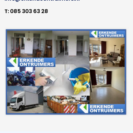
T: 085 303 63 28