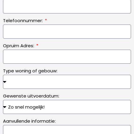
Telefoonnummer:
Opruim Adres:
Type woning of gebouw:
Gewenste uitvoerdatum:
Aanvullende informatie: