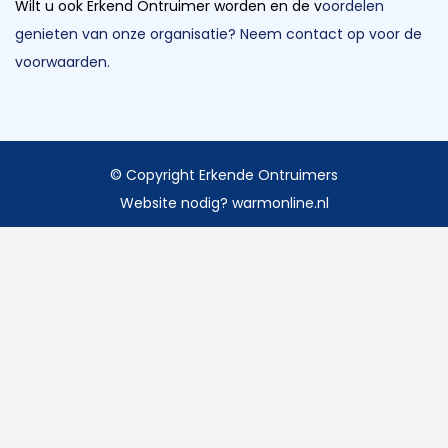
Wilt u ook Erkend Ontruimer worden en de v
oordelen
genieten van onze organisatie? Neem contact op voor de
voorwaarden.
© Copyright Erkende Ontruimers
Website nodig?
warmonline.nl