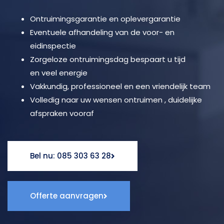
Ontruimingsgarantie en oplevergarantie
Eventuele afhandeling van de voor- en
eidinspectie
Zorgeloze ontruimingsdag bespaart u tijd
en veel energie
Vakkundig, professioneel en een vriendelijk team
Volledig naar uw wensen ontruimen , duidelijke
afspraken vooraf
Bel nu: 085 303 63 28
Offerte aanvragen