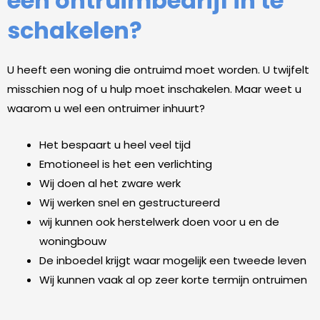
een ontruimbedrijf in te
schakelen?
U heeft een woning die ontruimd moet worden. U twijfelt
misschien nog of u hulp moet inschakelen. Maar weet u
waarom u wel een ontruimer inhuurt?
Het bespaart u heel veel tijd
Emotioneel is het een verlichting
Wij doen al het zware werk
Wij werken snel en gestructureerd
wij kunnen ook herstelwerk doen voor u en de
woningbouw
De inboedel krijgt waar mogelijk een tweede leven
Wij kunnen vaak al op zeer korte termijn ontruimen