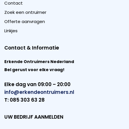
Contact
Zoek een ontruimer
Offerte aanvragen
Linkjes
Contact & Informatie
Erkende Ontruimers Nederland
Bel gerust voor elke vraag!
Elke dag van 09:00 – 20:00
info@erkendeontruimers.nl
T: 085 303 63 28
UW BEDRIJF AANMELDEN