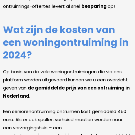
ontruimings-offertes levert al snel
besparing
op!
Wat zijn de kosten van
een woningontruiming in
2024?
Op basis van de vele woningontruimingen die via ons
platform worden uitgevoerd kunnen we u een overzicht
geven van
de gemiddelde prijs van een ontruiming in
Nederland
.
Een seniorenontruiming ontruimen kost gemiddeld 450
euro. Als er ook spullen verhuisd moeten worden naar
een verzorgingshuis – een