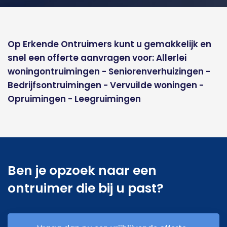
Op Erkende Ontruimers kunt u gemakkelijk en
snel een offerte aanvragen voor: Allerlei
woningontruimingen - Seniorenverhuizingen -
Bedrijfsontruimingen - Vervuilde woningen -
Opruimingen - Leegruimingen
Ben je opzoek naar een
ontruimer die bij u past?