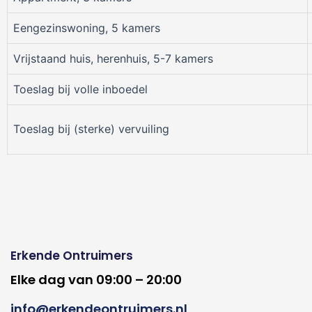
Eengezinswoning, 5 kamers
Vrijstaand huis, herenhuis, 5-7 kamers
Toeslag bij volle inboedel
Toeslag bij (sterke) vervuiling
Erkende Ontruimers
Elke dag van 09:00 – 20:00
info@erkendeontruimers.nl